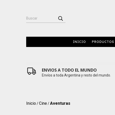
INICIO
PRODUCTOS
ENVIOS A TODO EL MUNDO
Envíos a toda Argentina y resto del mundo.
Inicio
Cine
Aventuras
/
/