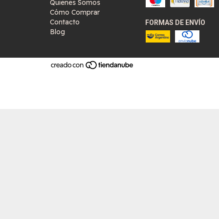
Quienes Somos
Cómo Comprar
Contacto
FORMAS DE ENVÍO
Blog