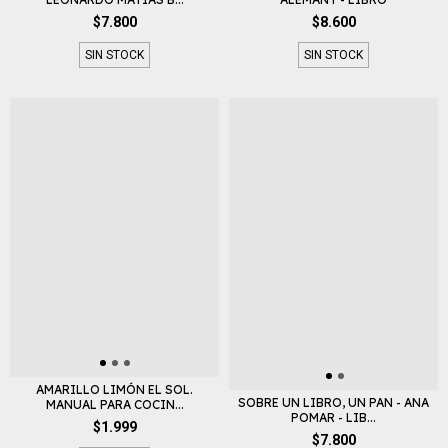
$7.800
$8.600
SIN STOCK
SIN STOCK
AMARILLO LIMÓN EL SOL.
SOBRE UN LIBRO, UN PAN - ANA
MANUAL PARA COCIN...
POMAR - LIB...
$1.999
$7.800