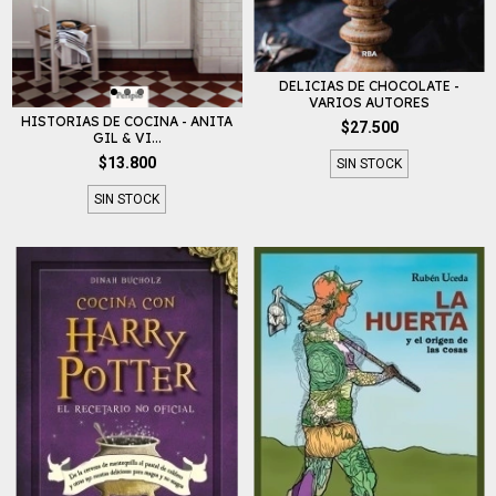
DELICIAS DE CHOCOLATE -
VARIOS AUTORES
HISTORIAS DE COCINA - ANITA
$27.500
GIL & VI...
$13.800
SIN STOCK
SIN STOCK