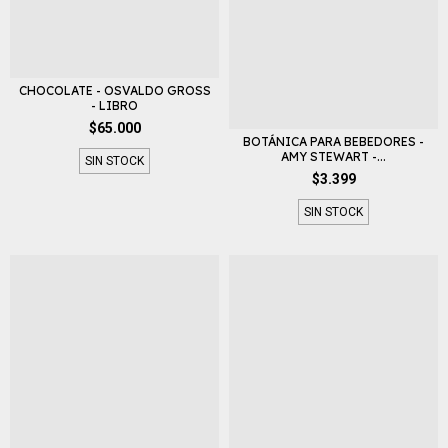
CHOCOLATE - OSVALDO GROSS
- LIBRO
$65.000
BOTÁNICA PARA BEBEDORES -
AMY STEWART -...
SIN STOCK
$3.399
SIN STOCK