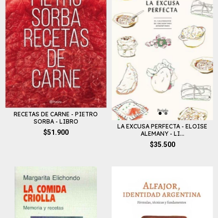
RECETAS DE CARNE - PIETRO
SORBA - LIBRO
LA EXCUSA PERFECTA - ELOISE
$51.900
ALEMANY - LI...
$35.500