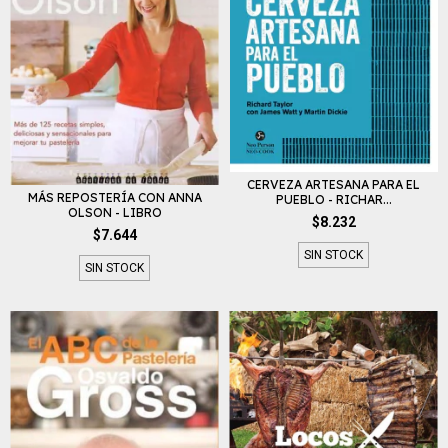
CERVEZA ARTESANA PARA EL
MÁS REPOSTERÍA CON ANNA
PUEBLO - RICHAR...
OLSON - LIBRO
$8.232
$7.644
SIN STOCK
SIN STOCK