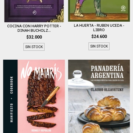
LA HUERTA - RUBEN UCEDA -
COCINA CON HARRY POTTER -
LIBRO
DINAH BUCHOLZ...
$24.600
$32.000
SIN STOCK
SIN STOCK