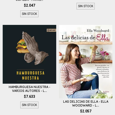
$2.047
SIN STOCK
SIN STOCK
HAMBURGUESA NUESTRA -
VARIOS AUTORES - L...
$7.633
LAS DELICIAS DE ELLA - ELLA
SIN STOCK
WOODWARD - L...
$2.057