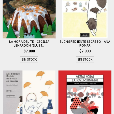
LA HORA DEL TÉ - CECILIA
EL INGREDIENTE SECRETO - ANA
LENARDÓN (ILUST...
POMAR
$7.800
$7.800
SIN STOCK
SIN STOCK