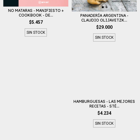
NO MATARAS - MANIFIESTO +
COOKBOOK - DE...
PANADERÍA ARGENTINA -
CLAUDIO OLIJAVETZK...
$5.457
$29.000
SIN STOCK
SIN STOCK
HAMBURGUESAS - LAS MEJORES
RECETAS - STÉ...
$4.234
SIN STOCK