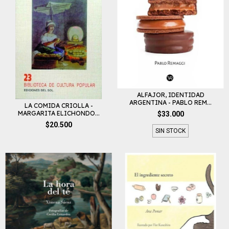
ALFAJOR, IDENTIDAD
ARGENTINA - PABLO REM...
LA COMIDA CRIOLLA -
MARGARITA ELICHONDO...
$33.000
$20.500
SIN STOCK