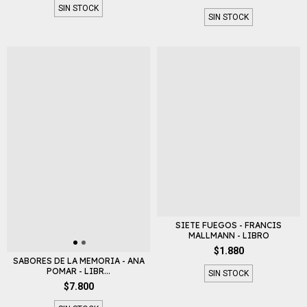
SIN STOCK
SIN STOCK
SIETE FUEGOS - FRANCIS
MALLMANN - LIBRO
$1.880
SABORES DE LA MEMORIA - ANA
POMAR - LIBR...
SIN STOCK
$7.800