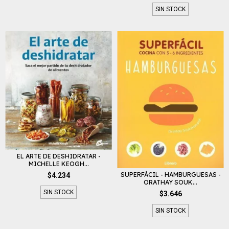
SIN STOCK
EL ARTE DE DESHIDRATAR -
MICHELLE KEOGH...
SUPERFÁCIL - HAMBURGUESAS -
$4.234
ORATHAY SOUK...
SIN STOCK
$3.646
SIN STOCK