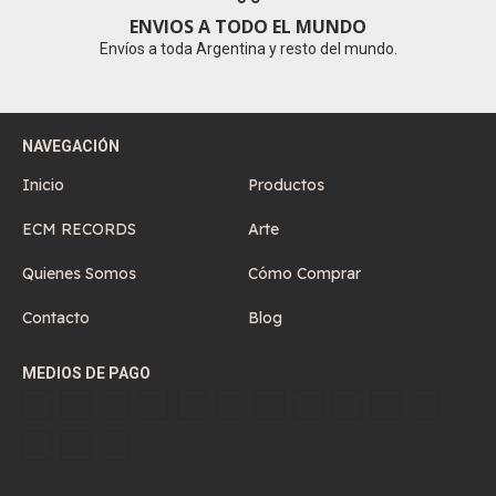
ENVIOS A TODO EL MUNDO
Envíos a toda Argentina y resto del mundo.
NAVEGACIÓN
Inicio
Productos
ECM RECORDS
Arte
Quienes Somos
Cómo Comprar
Contacto
Blog
MEDIOS DE PAGO