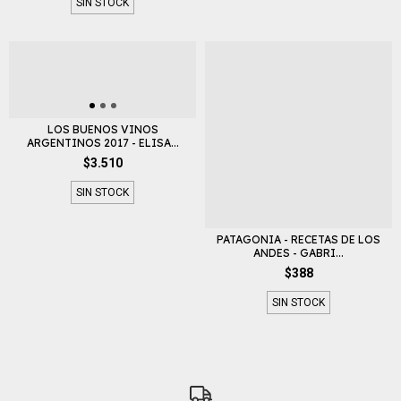
SIN STOCK
LOS BUENOS VINOS
ARGENTINOS 2017 - ELISA...
$3.510
SIN STOCK
PATAGONIA - RECETAS DE LOS
ANDES - GABRI...
$388
SIN STOCK