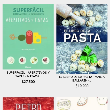
SUPERFÁCIL - APERITIVOS Y
TAPAS - NATACH...
EL LIBRO DE LA PASTA - MARÍA
BALLARÍN -...
$27.500
$19.900