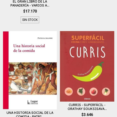
EL GRAN LIBRO DE LA
PANADERÍA - VARIOS A...
$17.170
SIN STOCK
CURRIS - SUPERFÁCIL -
ORATHAY SOUKSISAVA...
UNA HISTORIA SOCIAL DE LA
$3.646
COMIDA - PATRI...