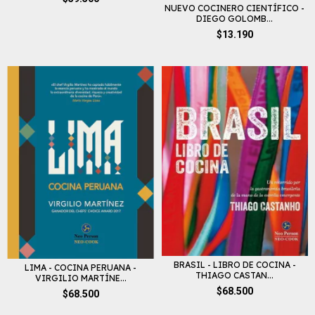
NUEVO COCINERO CIENTÍFICO -
DIEGO GOLOMB...
$13.190
BRASIL - LIBRO DE COCINA -
LIMA - COCINA PERUANA -
THIAGO CASTAN...
VIRGILIO MARTÍNE...
$68.500
$68.500