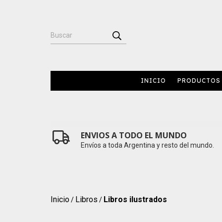
INICIO
PRODUCTOS
ENVIOS A TODO EL MUNDO
Envíos a toda Argentina y resto del mundo.
Inicio
Libros
Libros ilustrados
/
/