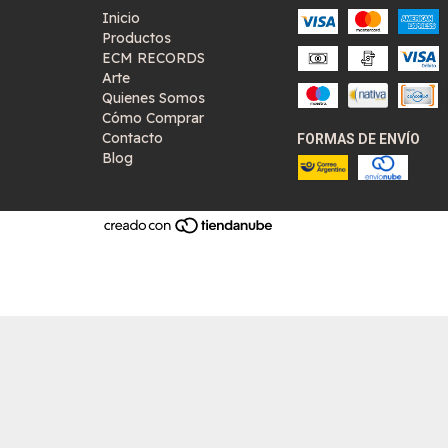
Inicio
Productos
ECM RECORDS
Arte
Quienes Somos
Cómo Comprar
Contacto
FORMAS DE ENVÍO
Blog