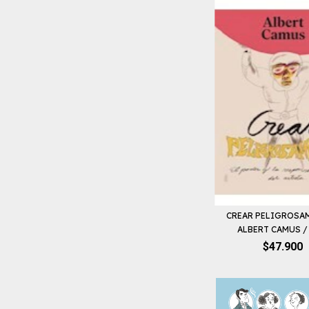
CREAR PELIGROSAM
ALBERT CAMUS / 
$47.900