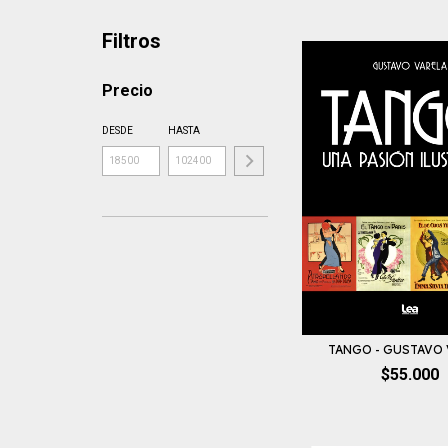
Filtros
Precio
DESDE
HASTA
TANGO - GUSTAVO 
$55.000