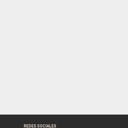
REDES SOCIALES