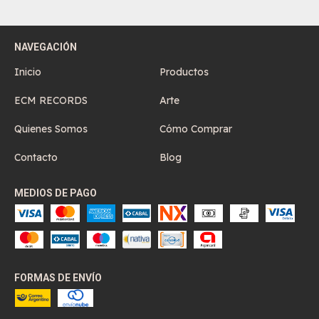
NAVEGACIÓN
Inicio
Productos
ECM RECORDS
Arte
Quienes Somos
Cómo Comprar
Contacto
Blog
MEDIOS DE PAGO
FORMAS DE ENVÍO