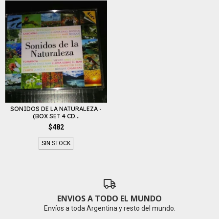
SONIDOS DE LA NATURALEZA -
(BOX SET 4 CD...
$482
SIN STOCK
ENVIOS A TODO EL MUNDO
Envíos a toda Argentina y resto del mundo.