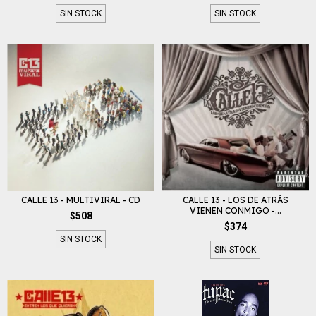
SIN STOCK
SIN STOCK
CALLE 13 - MULTIVIRAL - CD
CALLE 13 - LOS DE ATRÁS
VIENEN CONMIGO -...
$508
$374
SIN STOCK
SIN STOCK