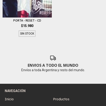
PORTA - RESET - CD
$15.980
SIN STOCK
ENVIOS A TODO EL MUNDO
Envíos a toda Argentina y resto del mundo.
NAVEGACIÓN
Inicio
Productos