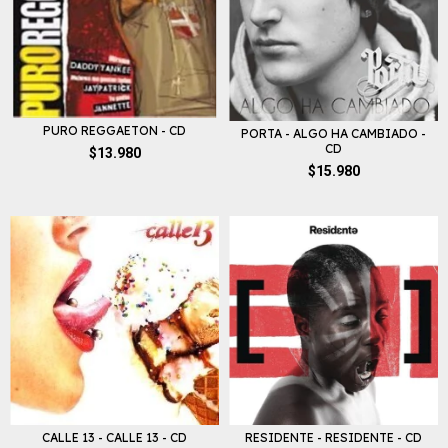
PURO REGGAETON - CD
PORTA - ALGO HA CAMBIADO -
CD
$13.980
$15.980
CALLE 13 - CALLE 13 - CD
RESIDENTE - RESIDENTE - CD