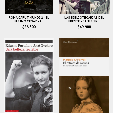
ROMA CAPUT MUNDI 2 - EL
LAS BIBLIOTECARIAS DEL
ÚLTIMO CÉSAR - A...
FRENTE - JANET SK...
$26.500
$49.900