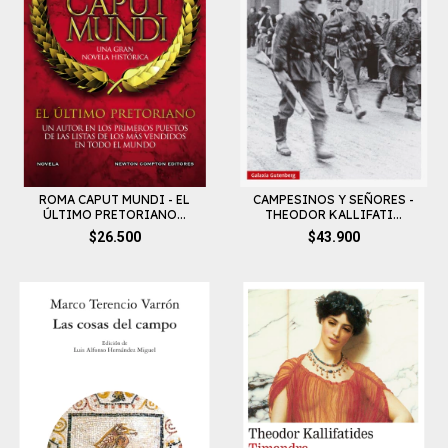
ROMA CAPUT MUNDI - EL
CAMPESINOS Y SEÑORES -
ÚLTIMO PRETORIANO...
THEODOR KALLIFATI...
$26.500
$43.900