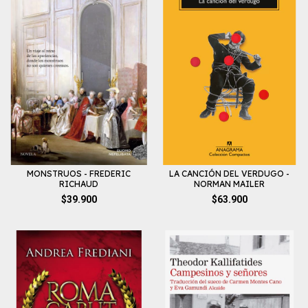
MONSTRUOS - FREDERIC
LA CANCIÓN DEL VERDUGO -
RICHAUD
NORMAN MAILER
$39.900
$63.900