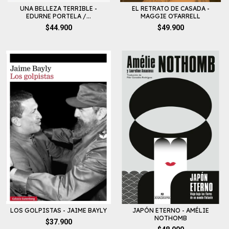
UNA BELLEZA TERRIBLE -
EL RETRATO DE CASADA -
EDURNE PORTELA /...
MAGGIE O'FARRELL
$44.900
$49.900
LOS GOLPISTAS - JAIME BAYLY
JAPÓN ETERNO - AMÉLIE
NOTHOMB
$37.900