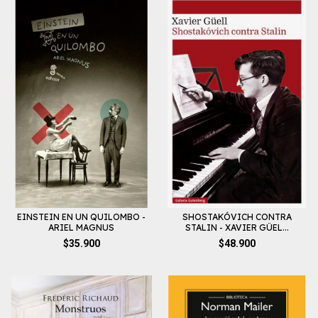
EINSTEIN EN UN QUILOMBO -
SHOSTAKÓVICH CONTRA
ARIEL MAGNUS
STALIN - XAVIER GÜEL...
$35.900
$48.900