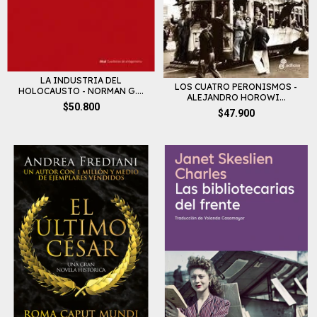
LA INDUSTRIA DEL
LOS CUATRO PERONISMOS -
HOLOCAUSTO - NORMAN G....
ALEJANDRO HOROWI...
$50.800
$47.900