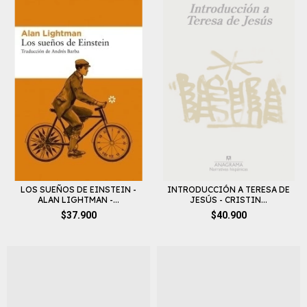
LOS SUEÑOS DE EINSTEIN -
INTRODUCCIÓN A TERESA DE
ALAN LIGHTMAN -...
JESÚS - CRISTIN...
$37.900
$40.900