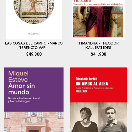
LAS COSAS DEL CAMPO - MARCO
TIMANDRA - THEODOR
TERENCIO VAR...
KALLIFATIDES
$49.300
$41.900