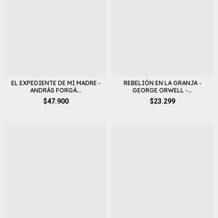
EL EXPEDIENTE DE MI MADRE -
REBELIÓN EN LA GRANJA -
ANDRÁS FORGÁ...
GEORGE ORWELL -...
$47.900
$23.299