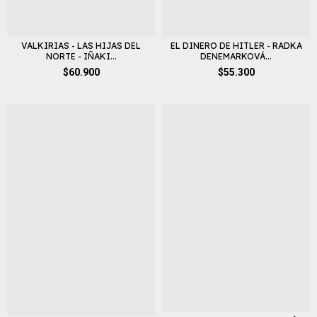
VALKIRIAS - LAS HIJAS DEL
EL DINERO DE HITLER - RADKA
NORTE - IÑAKI...
DENEMARKOVÁ...
$60.900
$55.300