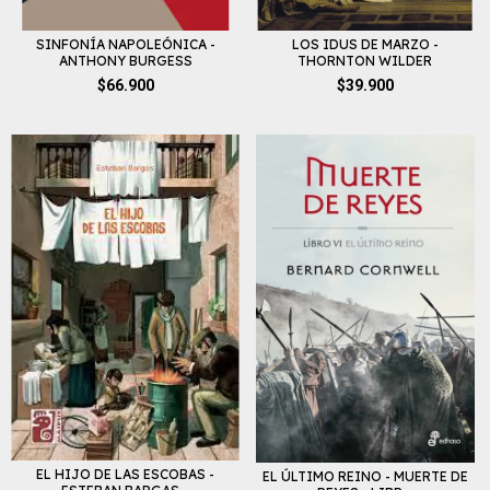
SINFONÍA NAPOLEÓNICA -
LOS IDUS DE MARZO -
ANTHONY BURGESS
THORNTON WILDER
$66.900
$39.900
EL HIJO DE LAS ESCOBAS -
EL ÚLTIMO REINO - MUERTE DE