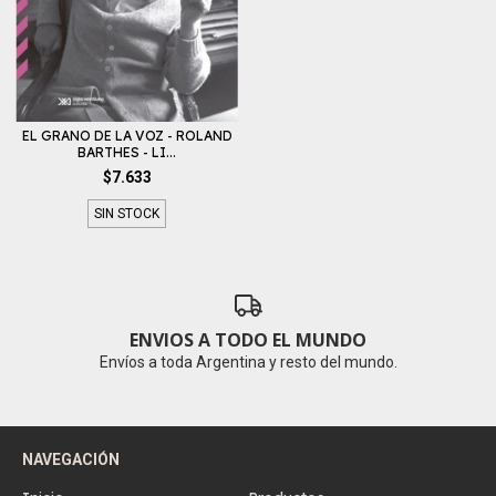
EL GRANO DE LA VOZ - ROLAND
BARTHES - LI...
$7.633
SIN STOCK
ENVIOS A TODO EL MUNDO
Envíos a toda Argentina y resto del mundo.
NAVEGACIÓN