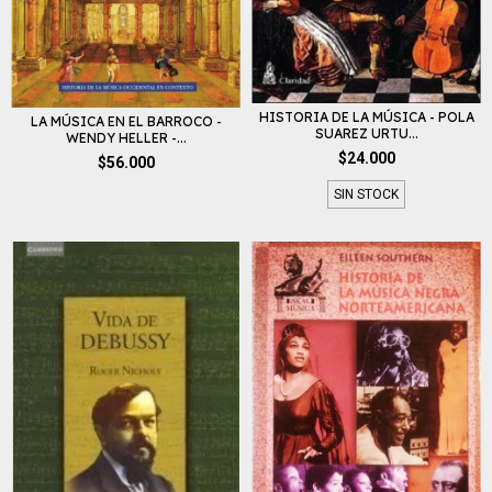
HISTORIA DE LA MÚSICA - POLA
LA MÚSICA EN EL BARROCO -
SUAREZ URTU...
WENDY HELLER -...
$24.000
$56.000
SIN STOCK