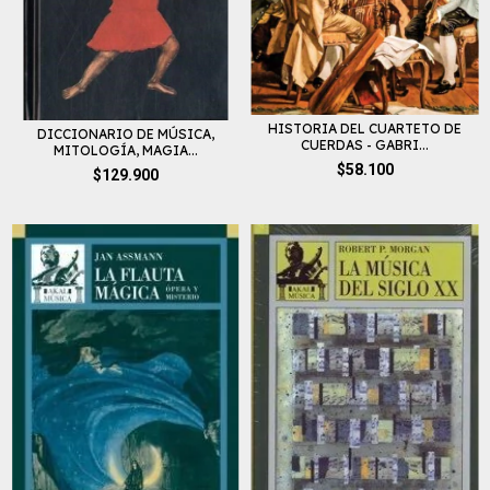
HISTORIA DEL CUARTETO DE
DICCIONARIO DE MÚSICA,
CUERDAS - GABRI...
MITOLOGÍA, MAGIA...
$58.100
$129.900