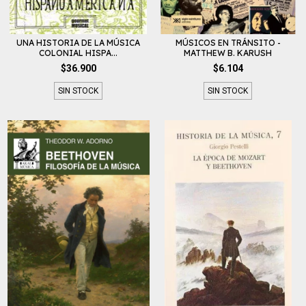
UNA HISTORIA DE LA MÚSICA
MÚSICOS EN TRÁNSITO -
COLONIAL HISPA...
MATTHEW B. KARUSH
$36.900
$6.104
SIN STOCK
SIN STOCK