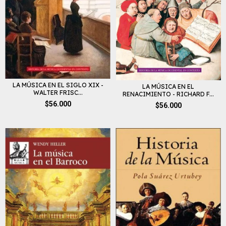
LA MÚSICA EN EL SIGLO XIX -
LA MÚSICA EN EL
WALTER FRISC...
RENACIMIENTO - RICHARD F...
$56.000
$56.000