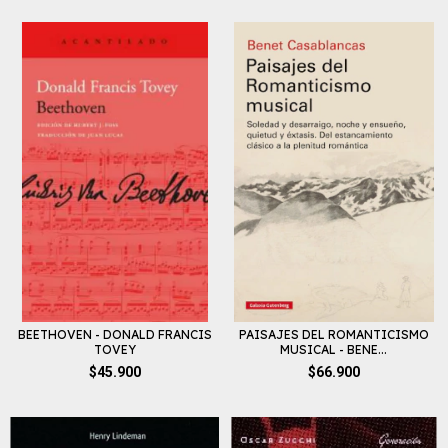
BEETHOVEN - DONALD FRANCIS
PAISAJES DEL ROMANTICISMO
TOVEY
MUSICAL - BENE...
$45.900
$66.900